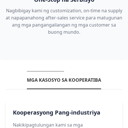
Nagbibigay kami ng customization, on-time na supply
at napapanahong after-sales service para matugunan
ang mga pangangailangan ng mga customer sa
buong mundo.
MGA KASOSYO SA KOOPERATIBA
Kooperasyong Pang-industriya
Nakikipagtulungan kami sa mga