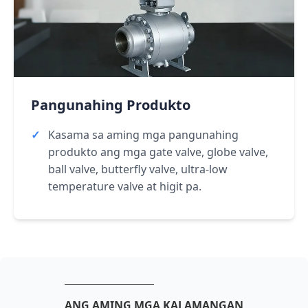
Pangunahing Produkto
Kasama sa aming mga pangunahing
produkto ang mga gate valve, globe valve,
ball valve, butterfly valve, ultra-low
temperature valve at higit pa.
ANG AMING MGA KALAMANGAN