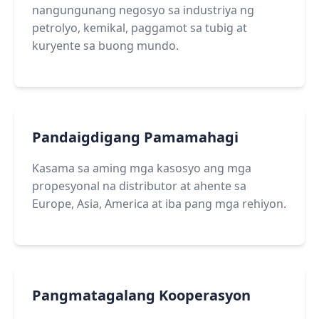
nangungunang negosyo sa industriya ng
petrolyo, kemikal, paggamot sa tubig at
kuryente sa buong mundo.
Pandaigdigang Pamamahagi
Kasama sa aming mga kasosyo ang mga
propesyonal na distributor at ahente sa
Europe, Asia, America at iba pang mga rehiyon.
Pangmatagalang Kooperasyon