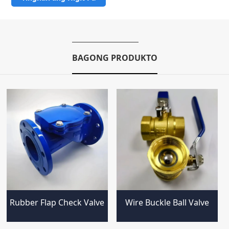
BAGONG PRODUKTO
Rubber Flap Check Valve
Wire Buckle Ball Valve