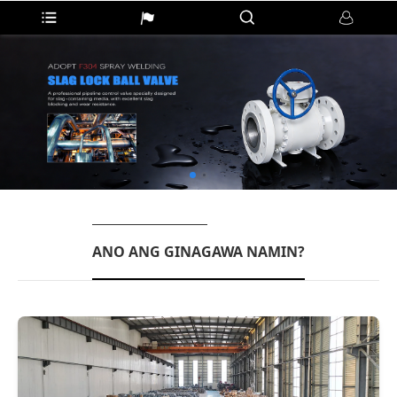
ANO ANG GINAGAWA NAMIN?