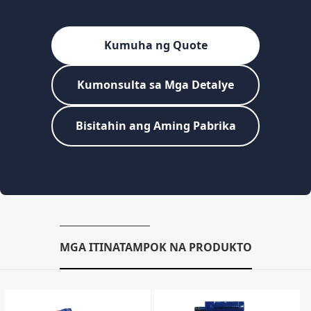
Kumuha ng Quote
Kumonsulta sa Mga Detalye
Bisitahin ang Aming Pabrika
MGA ITINATAMPOK NA PRODUKTO