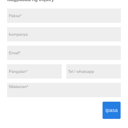
ipasa