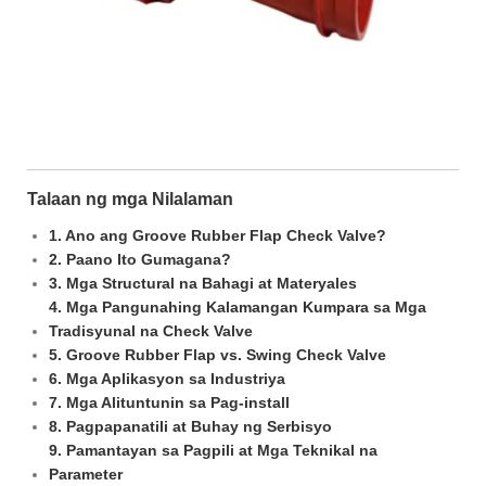
Talaan ng mga Nilalaman
1. Ano ang Groove Rubber Flap Check Valve?
2. Paano Ito Gumagana?
3. Mga Structural na Bahagi at Materyales
4. Mga Pangunahing Kalamangan Kumpara sa Mga
Tradisyunal na Check Valve
5. Groove Rubber Flap vs. Swing Check Valve
6. Mga Aplikasyon sa Industriya
7. Mga Alituntunin sa Pag-install
8. Pagpapanatili at Buhay ng Serbisyo
9. Pamantayan sa Pagpili at Mga Teknikal na
Parameter