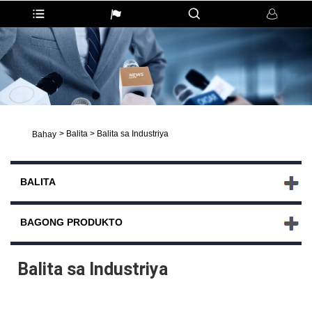
>
Balita
>
Balita sa Industriya
Bahay
BALITA
BAGONG PRODUKTO
Balita sa Industriya